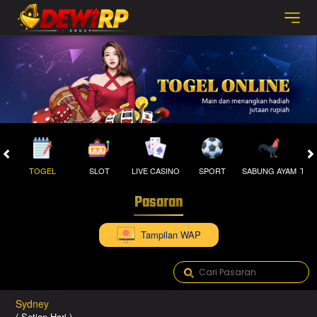
TOGEL
SLOT
LIVE CASINO
SPORT
SABUNG AYAM
TEM
Pasaran
Tampilan WAP
Sydney
( Setiap Hari )