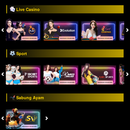
Live Casino
Sport
Sabung Ayam