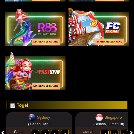
Togel
Sydney
Singapore
( Setiap Hari )
(Selasa, Jumat Off)
Sabtu
Jumat