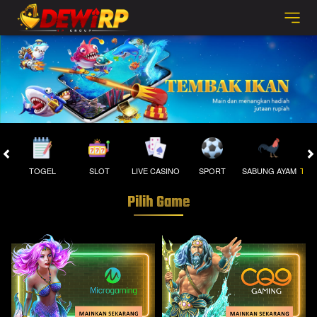
TOGEL
SLOT
LIVE CASINO
SPORT
SABUNG AYAM
TEM
Pilih Game